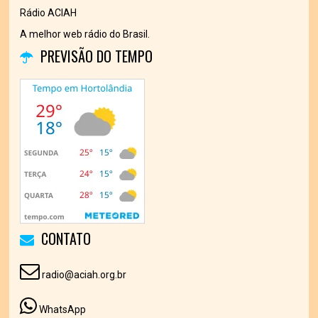
Rádio ACIAH
A melhor web rádio do Brasil.
PREVISÃO DO TEMPO
CONTATO
radio@aciah.org.br
WhatsApp