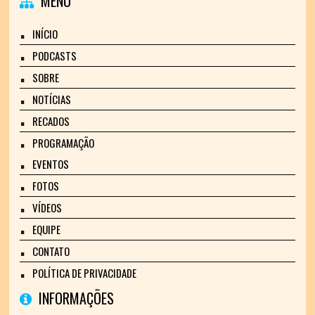
MENU
INÍCIO
PODCASTS
SOBRE
NOTÍCIAS
RECADOS
PROGRAMAÇÃO
EVENTOS
FOTOS
VÍDEOS
EQUIPE
CONTATO
POLÍTICA DE PRIVACIDADE
INFORMAÇÕES