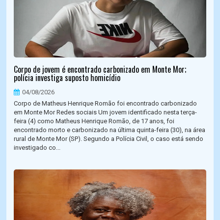
Corpo de jovem é encontrado carbonizado em Monte Mor;
polícia investiga suposto homicídio
04/08/2026
Corpo de Matheus Henrique Romão foi encontrado carbonizado
em Monte Mor Redes sociais Um jovem identificado nesta terça-
feira (4) como Matheus Henrique Romão, de 17 anos, foi
encontrado morto e carbonizado na última quinta-feira (30), na área
rural de Monte Mor (SP). Segundo a Polícia Civil, o caso está sendo
investigado co...