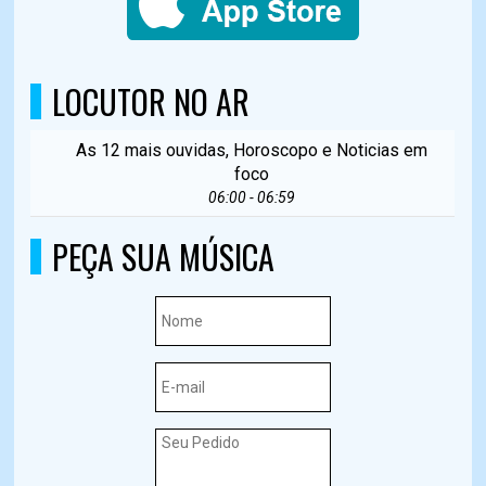
LOCUTOR NO AR
As 12 mais ouvidas, Horoscopo e Noticias em
foco
06:00 - 06:59
PEÇA SUA MÚSICA