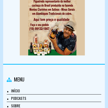
MENU
INÍCIO
PODCASTS
SOBRE