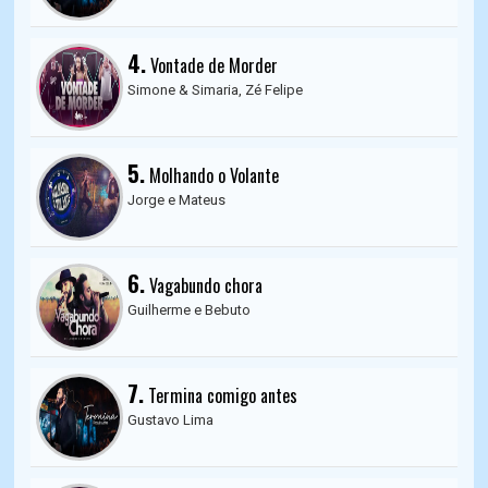
4.
Vontade de Morder
Simone & Simaria, Zé Felipe
5.
Molhando o Volante
Jorge e Mateus
6.
Vagabundo chora
Guilherme e Bebuto
7.
Termina comigo antes
Gustavo Lima