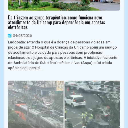
Da triagem ao grupo terapêutico: como funciona novo
atendimento da Unicamp para dependência em apostas
eletrônicas
04/08/2026
Ludopatia: entenda o que é a doença de pessoas viciadas em
jogos de azar O Hospital de Clínicas da Unicamp abriu um serviço
de acolhimento e cuidado para pessoas com problemas
relacionados a jogos de apostas eletrônicas. A iniciativa faz parte
do Ambulatório de Substâncias Psicoativas (Aspa) e foi criada
após as equipes id...