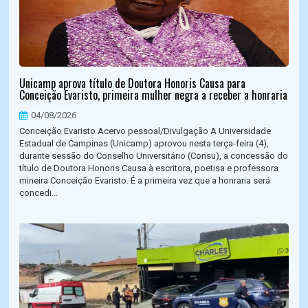
Unicamp aprova título de Doutora Honoris Causa para
Conceição Evaristo, primeira mulher negra a receber a honraria
04/08/2026
Conceição Evaristo Acervo pessoal/Divulgação A Universidade
Estadual de Campinas (Unicamp) aprovou nesta terça-feira (4),
durante sessão do Conselho Universitário (Consu), a concessão do
título de Doutora Honoris Causa à escritora, poetisa e professora
mineira Conceição Evaristo. É a primeira vez que a honraria será
concedi...