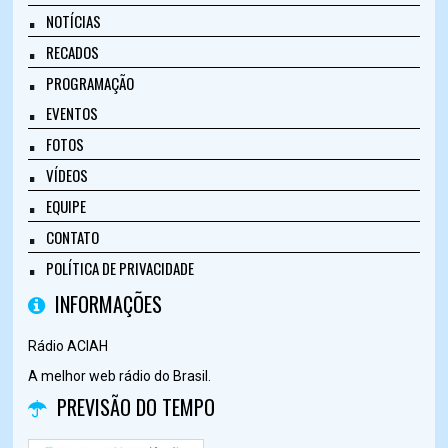
NOTÍCIAS
RECADOS
PROGRAMAÇÃO
EVENTOS
FOTOS
VÍDEOS
EQUIPE
CONTATO
POLÍTICA DE PRIVACIDADE
INFORMAÇÕES
Rádio ACIAH
A melhor web rádio do Brasil.
PREVISÃO DO TEMPO