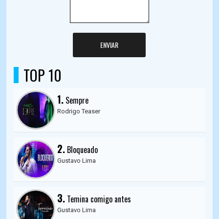
ENVIAR
TOP 10
1.
Sempre
Rodrigo Teaser
2.
Bloqueado
Gustavo Lima
3.
Temina comigo antes
Gustavo Lima