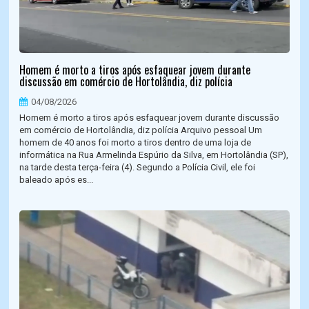
Homem é morto a tiros após esfaquear jovem durante
discussão em comércio de Hortolândia, diz polícia
04/08/2026
Homem é morto a tiros após esfaquear jovem durante discussão
em comércio de Hortolândia, diz polícia Arquivo pessoal Um
homem de 40 anos foi morto a tiros dentro de uma loja de
informática na Rua Armelinda Espúrio da Silva, em Hortolândia (SP),
na tarde desta terça-feira (4). Segundo a Polícia Civil, ele foi
baleado após es...