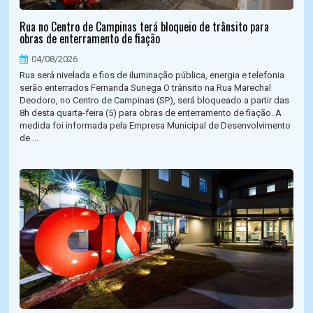
Rua no Centro de Campinas terá bloqueio de trânsito para
obras de enterramento de fiação
04/08/2026
Rua será nivelada e fios de iluminação pública, energia e telefonia
serão enterrados Fernanda Sunega O trânsito na Rua Marechal
Deodoro, no Centro de Campinas (SP), será bloqueado a partir das
8h desta quarta-feira (5) para obras de enterramento de fiação. A
medida foi informada pela Empresa Municipal de Desenvolvimento
de ...