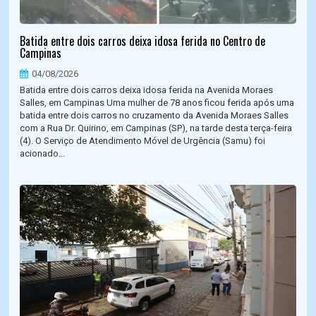
Batida entre dois carros deixa idosa ferida no Centro de
Campinas
04/08/2026
Batida entre dois carros deixa idosa ferida na Avenida Moraes
Salles, em Campinas Uma mulher de 78 anos ficou ferida após uma
batida entre dois carros no cruzamento da Avenida Moraes Salles
com a Rua Dr. Quirino, em Campinas (SP), na tarde desta terça-feira
(4). O Serviço de Atendimento Móvel de Urgência (Samu) foi
acionado...