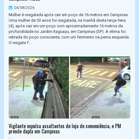
04/08/2026
Mulher é resgatada após cair em poço de 16 metros em Campinas
Uma mulher de 53 anos foi resgatada, na manhã desta terça-feira
(4), após cair em um poço com aproximadamente 16 metros de
profundidade no Jardim Itaguaçu, em Campinas (SP). A vítima foi
retirada do poço consciente, com um ferimento na perna esquerda.
O resgate f...
Vigilante expulsa assaltantes de loja de conveniência, e PM
prende dupla em Campinas