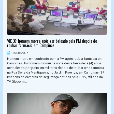
VÍDEO: homem morre após ser baleado pela PM depois de
roubar farmácia em Campinas
05/08/2026
Homem morre em confronto com a PM após roubar farmácia em
Campinas Um homem morreu na noite desta terça-feira (4) após
ser baleado por policiais militares depois de roubar uma farmácia
na Rua Serra da Mantiqueira, no Jardim Proença, em Campinas (SP).
Imagens de câmeras de segurança obtidas pela EPTV, afiliada da
TV Globo, m...