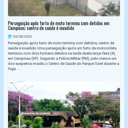
Perseguição após furto de moto termina com detidos em
Campinas; centro de saúde é invadido
04/08/2026
Perseguição após furto de moto termina com detidos; centro de
saúde é invadido Uma perseguição após um furto de motocicleta
terminou com dois homens detidos na tarde desta terça-feira (4),
em Campinas (SP). Segundo a Polícia Militar (PM), pelo menos um
dos suspeitos invadiu o Centro de Saúde do Parque Oziel durante a
fuga. ...