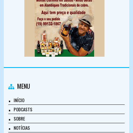
MENU
INÍCIO
PODCASTS
SOBRE
NOTÍCIAS