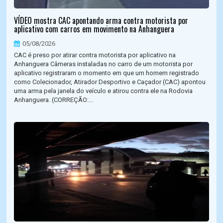
VÍDEO mostra CAC apontando arma contra motorista por
aplicativo com carros em movimento na Anhanguera
05/08/2026
CAC é preso por atirar contra motorista por aplicativo na
Anhanguera Câmeras instaladas no carro de um motorista por
aplicativo registraram o momento em que um homem registrado
como Colecionador, Atirador Desportivo e Caçador (CAC) apontou
uma arma pela janela do veículo e atirou contra ele na Rodovia
Anhanguera. (CORREÇÃO:...