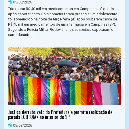
05/08/2026
Trio rouba R$ 40 mil em medicamentos em Campinas e é detido
após capotar carro Dois homens foram presos e um adolescente
foi apreendido na noite de terça-feira (4) após roubarem cerca de
R$ 40 mil em medicamentos de uma farmácia em Campinas (SP).
Segundo a Polícia Militar Rodoviária, os suspeitos capotaram o
carro durante ...
Justiça derruba veto da Prefeitura e permite realização de
parada LGBTQIA+ no interior de SP
05/08/2026