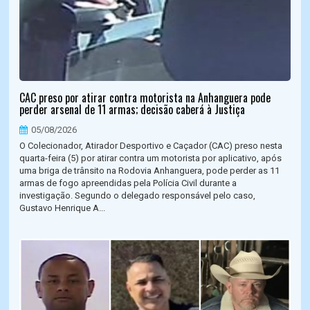
CAC preso por atirar contra motorista na Anhanguera pode
perder arsenal de 11 armas; decisão caberá à Justiça
05/08/2026
O Colecionador, Atirador Desportivo e Caçador (CAC) preso nesta
quarta-feira (5) por atirar contra um motorista por aplicativo, após
uma briga de trânsito na Rodovia Anhanguera, pode perder as 11
armas de fogo apreendidas pela Polícia Civil durante a
investigação. Segundo o delegado responsável pelo caso,
Gustavo Henrique A...