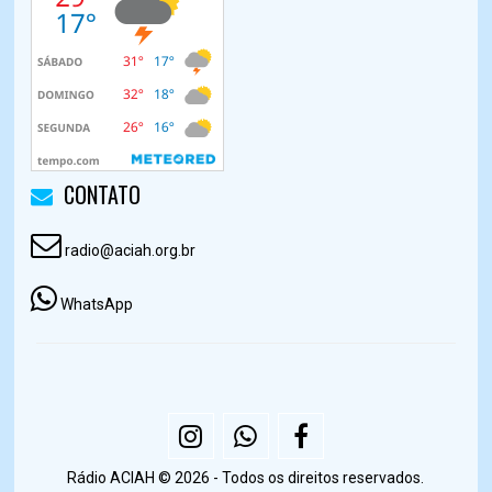
CONTATO
radio@aciah.org.br
WhatsApp
Rádio ACIAH © 2026 - Todos os direitos reservados.