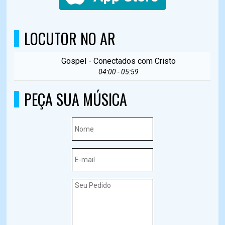
LOCUTOR NO AR
Gospel - Conectados com Cristo
04:00 - 05:59
PEÇA SUA MÚSICA