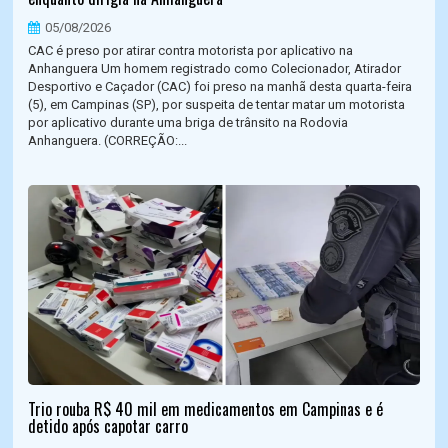
05/08/2026
CAC é preso por atirar contra motorista por aplicativo na
Anhanguera Um homem registrado como Colecionador, Atirador
Desportivo e Caçador (CAC) foi preso na manhã desta quarta-feira
(5), em Campinas (SP), por suspeita de tentar matar um motorista
por aplicativo durante uma briga de trânsito na Rodovia
Anhanguera. (CORREÇÃO:...
Trio rouba R$ 40 mil em medicamentos em Campinas e é
detido após capotar carro