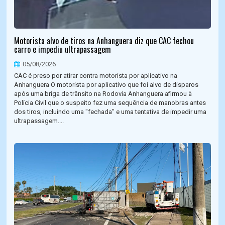
Motorista alvo de tiros na Anhanguera diz que CAC fechou
carro e impediu ultrapassagem
05/08/2026
CAC é preso por atirar contra motorista por aplicativo na
Anhanguera O motorista por aplicativo que foi alvo de disparos
após uma briga de trânsito na Rodovia Anhanguera afirmou à
Polícia Civil que o suspeito fez uma sequência de manobras antes
dos tiros, incluindo uma "fechada" e uma tentativa de impedir uma
ultrapassagem....