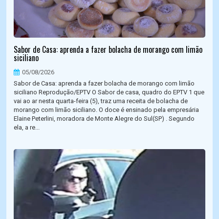
Sabor de Casa: aprenda a fazer bolacha de morango com limão
siciliano
05/08/2026
Sabor de Casa: aprenda a fazer bolacha de morango com limão
siciliano Reprodução/EPTV O Sabor de casa, quadro do EPTV 1 que
vai ao ar nesta quarta-feira (5), traz uma receita de bolacha de
morango com limão siciliano. O doce é ensinado pela empresária
Elaine Peterlini, moradora de Monte Alegre do Sul(SP) . Segundo
ela, a re...