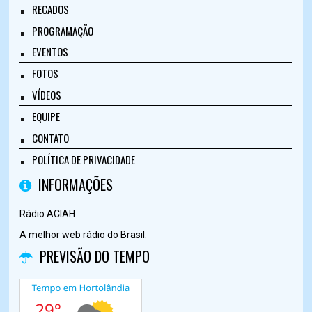
RECADOS
PROGRAMAÇÃO
EVENTOS
FOTOS
VÍDEOS
EQUIPE
CONTATO
POLÍTICA DE PRIVACIDADE
INFORMAÇÕES
Rádio ACIAH
A melhor web rádio do Brasil.
PREVISÃO DO TEMPO