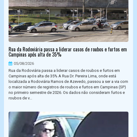
Rua da Rodoviária passa a liderar casos de roubos e furtos em
Campinas após alta de 35%
05/08/2026
Rua da Rodoviária passa a liderar casos de roubos e furtos em
Campinas após alta de 35% A Rua Dr. Pereira Lima, onde está
localizada a Rodoviária Ramos de Azevedo, passou a ser a via com
o maior número de registros de roubos e furtos em Campinas (SP)
no primeiro semestre de 2026. Os dados não consideram furtos e
roubos de v...