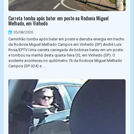
Carreta tomba após bater em poste na Rodovia Miguel
Melhado, em Vinhedo
05/08/2026
Caminhão tomba após bater em poste e derruba energia em trecho
da Rodovia Miguel Melhado Campos em Vinhedo (SP) André Luís
Rosa/EPTV Uma carreta carregada de bobinas bateu em um poste
e tombou na manhã desta quarta-feira (5), em Vinhedo (SP). O
acidente aconteceu no quilômetro 76 da Rodovia Miguel Melhado
Campos (SP-324) e ...