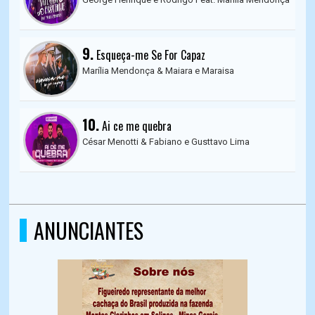
9.
Esqueça-me Se For Capaz
Marília Mendonça & Maiara e Maraisa
10.
Ai ce me quebra
César Menotti & Fabiano e Gusttavo Lima
ANUNCIANTES