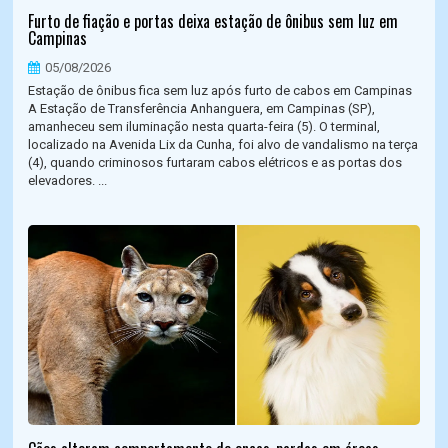
Furto de fiação e portas deixa estação de ônibus sem luz em
Campinas
05/08/2026
Estação de ônibus fica sem luz após furto de cabos em Campinas
A Estação de Transferência Anhanguera, em Campinas (SP),
amanheceu sem iluminação nesta quarta-feira (5). O terminal,
localizado na Avenida Lix da Cunha, foi alvo de vandalismo na terça
(4), quando criminosos furtaram cabos elétricos e as portas dos
elevadores. ...