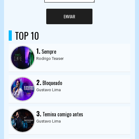
ENVIAR
TOP 10
1.
Sempre
Rodrigo Teaser
2.
Bloqueado
Gustavo Lima
3.
Temina comigo antes
Gustavo Lima