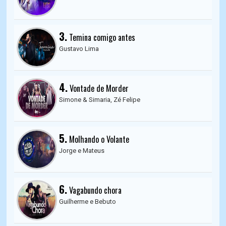
3.
Temina comigo antes
Gustavo Lima
4.
Vontade de Morder
Simone & Simaria, Zé Felipe
5.
Molhando o Volante
Jorge e Mateus
6.
Vagabundo chora
Guilherme e Bebuto