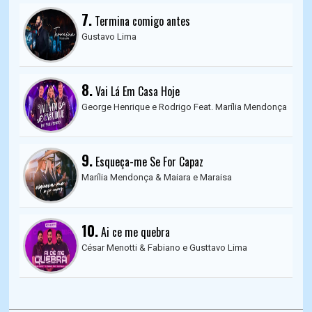
7.
Termina comigo antes
Gustavo Lima
8.
Vai Lá Em Casa Hoje
George Henrique e Rodrigo Feat. Marília Mendonça
9.
Esqueça-me Se For Capaz
Marília Mendonça & Maiara e Maraisa
10.
Ai ce me quebra
César Menotti & Fabiano e Gusttavo Lima