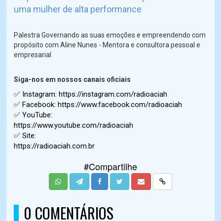
uma mulher de alta performance
Palestra Governando as suas emoções e empreendendo com
propósito com Aline Nunes - Mentora e consultora pessoal e
empresarial
Siga-nos em nossos canais oficiais
✅ Instagram:
https://instagram.com/radioaciah
✅ Facebook:
https://www.facebook.com/radioaciah
✅ YouTube:
https://www.youtube.com/radioaciah
✅ Site:
https://radioaciah.com.br
#Compartilhe
0 COMENTÁRIOS