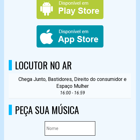
LOCUTOR NO AR
Chega Junto, Bastidores, Direito do consumidor e
Espaço Mulher
16:00 - 16:59
PEÇA SUA MÚSICA