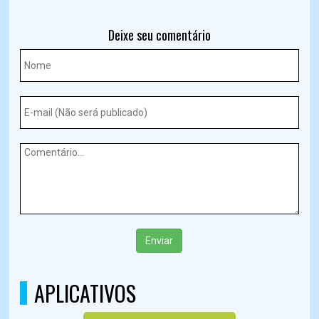
Deixe seu comentário
Enviar
APLICATIVOS