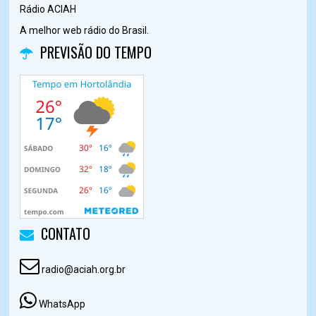
Rádio ACIAH
A melhor web rádio do Brasil.
PREVISÃO DO TEMPO
CONTATO
radio@aciah.org.br
WhatsApp