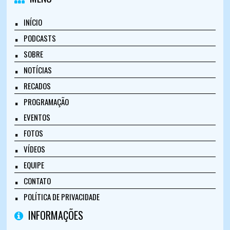
INÍCIO
PODCASTS
SOBRE
NOTÍCIAS
RECADOS
PROGRAMAÇÃO
EVENTOS
FOTOS
VÍDEOS
EQUIPE
CONTATO
POLÍTICA DE PRIVACIDADE
INFORMAÇÕES