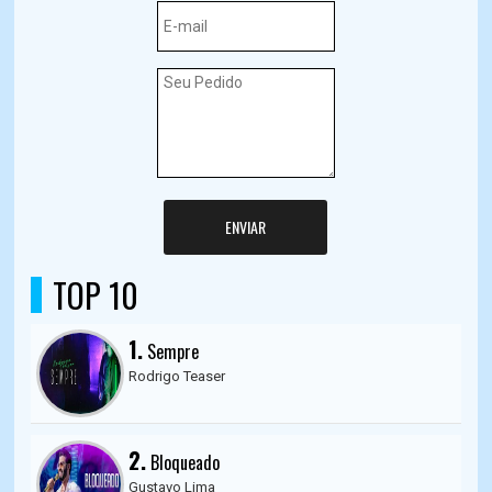
ENVIAR
TOP 10
1.
Sempre
Rodrigo Teaser
2.
Bloqueado
Gustavo Lima