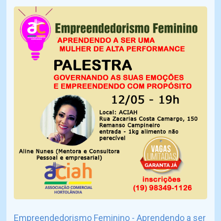
Empreendedorismo Feminino - Aprendendo a ser