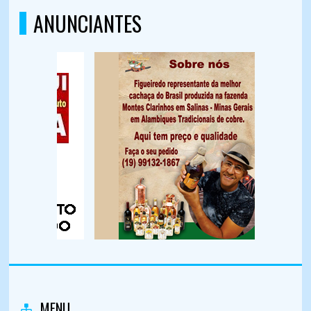
ANUNCIANTES
MENU