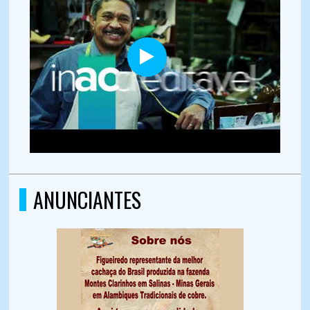
ANUNCIANTES