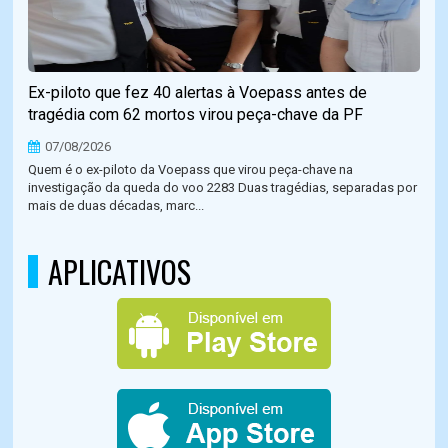
Ex-piloto que fez 40 alertas à Voepass antes de
tragédia com 62 mortos virou peça-chave da PF
07/08/2026
Quem é o ex-piloto da Voepass que virou peça-chave na
investigação da queda do voo 2283 Duas tragédias, separadas por
mais de duas décadas, marc...
APLICATIVOS