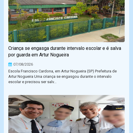
Criança se engasga durante intervalo escolar e é salva
por guarda em Artur Nogueira
07/08/2026
Escola Francisco Cardona, em Artur Nogueira (SP) Prefeitura de
Artur Nogueira Uma criança se engasgou durante o intervalo
escolar e precisou ser salv...