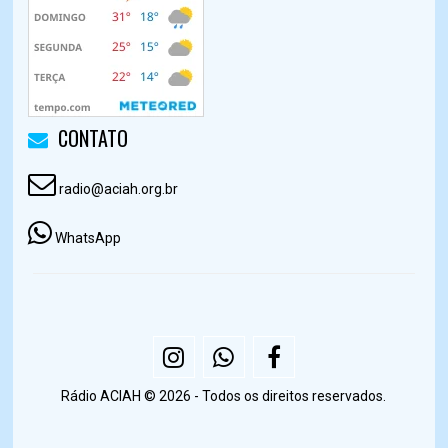
CONTATO
radio@aciah.org.br
WhatsApp
Rádio ACIAH © 2026 - Todos os direitos reservados.