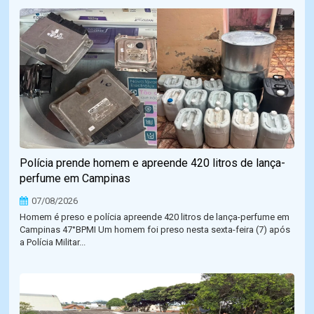
Polícia prende homem e apreende 420 litros de lança-
perfume em Campinas
07/08/2026
Homem é preso e polícia apreende 420 litros de lança-perfume em
Campinas 47°BPMI Um homem foi preso nesta sexta-feira (7) após
a Polícia Militar...