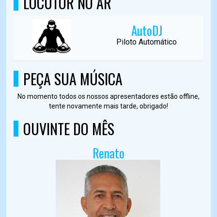
LOCUTOR NO AR
AutoDJ
Piloto Automático
PEÇA SUA MÚSICA
No momento todos os nossos apresentadores estão offline,
tente novamente mais tarde, obrigado!
OUVINTE DO MÊS
Renato