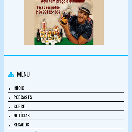
MENU
INÍCIO
PODCASTS
SOBRE
NOTÍCIAS
RECADOS