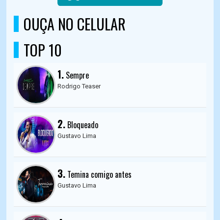
OUÇA NO CELULAR
TOP 10
1.
Sempre
Rodrigo Teaser
2.
Bloqueado
Gustavo Lima
3.
Temina comigo antes
Gustavo Lima