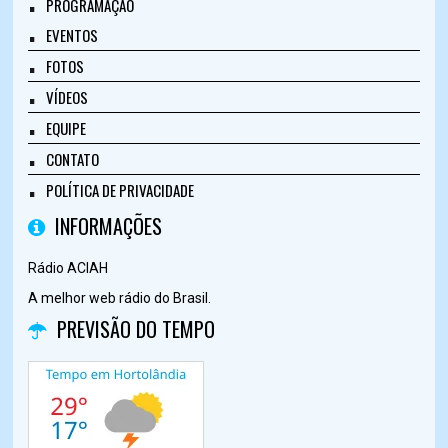
PROGRAMAÇÃO
EVENTOS
FOTOS
VÍDEOS
EQUIPE
CONTATO
POLÍTICA DE PRIVACIDADE
INFORMAÇÕES
Rádio ACIAH
A melhor web rádio do Brasil.
PREVISÃO DO TEMPO