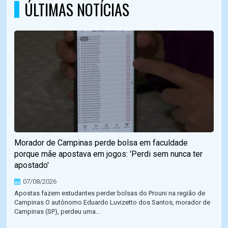
ÚLTIMAS NOTÍCIAS
Morador de Campinas perde bolsa em faculdade
porque mãe apostava em jogos: 'Perdi sem nunca ter
apostado'
07/08/2026
Apostas fazem estudantes perder bolsas do Prouni na região de
Campinas O autônomo Eduardo Luvizetto dos Santos, morador de
Campinas (SP), perdeu uma...